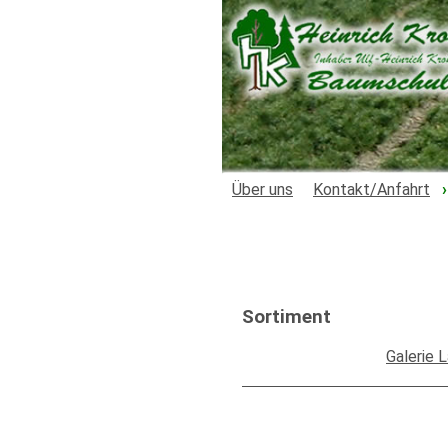
Über uns
Kontakt/Anfahrt
Sortiment
Galerie 